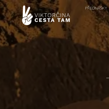
PŘEDNÁŠKY