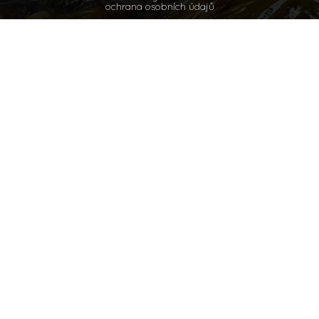
ochrana osobních údajů