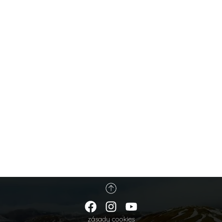
zásady cookies