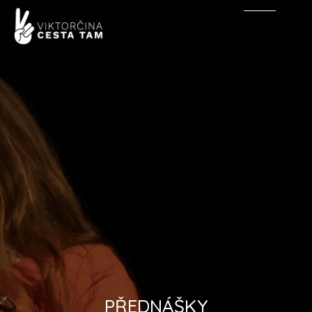
PŘEDNÁŠKY