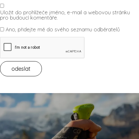
Uložit do prohlížeče jméno, e-mail a webovou stránku
pro budoucí komentáře.
Ano, přidejte mě do svého seznamu odběratelů